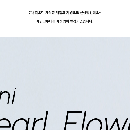
7차 리오더 제작분 재입고 기념으로 신상할인해요~
재입고부터는 제품명이 변경되었습니다.