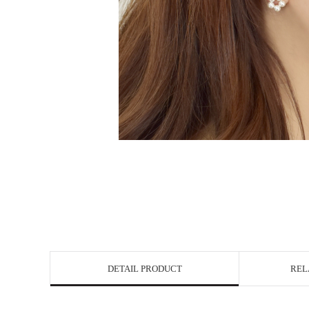
DETAIL PRODUCT
REL