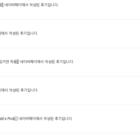
]]
네이버페이에서 작성된 후기입니다.
에서 작성된 후기입니다.
, 임지연 착용]]
네이버페이에서 작성된 후기입니다.
에서 작성된 후기입니다.
's Pick] ]
네이버페이에서 작성된 후기입니다.