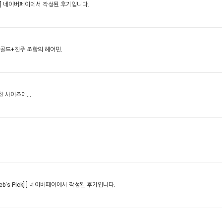
]
네이버페이에서 작성된 후기입니다.
골드+진주 조합의 헤어핀.
 사이즈에...
's Pick] ]
네이버페이에서 작성된 후기입니다.