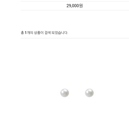
29,000원
총
1
개의 상품이 검색 되었습니다.