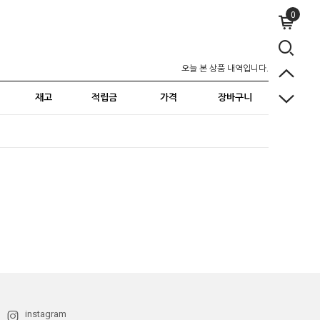
0
오늘 본 상품 내역입니다.
재고
적립금
가격
장바구니
instagram