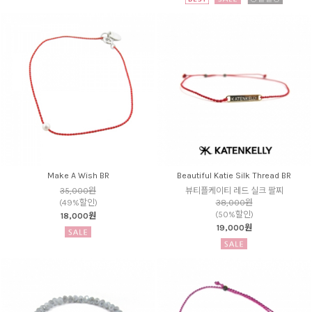
Make A Wish BR
Beautiful Katie Silk Thread BR
35,000원
뷰티플케이티 레드 실크 팔찌
(49%할인)
38,000원
(50%할인)
18,000원
19,000원