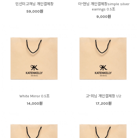
민선미고객님 개인결제창
이*현님 개인결제창simple silver
earrings 0.5조
59,000원
9,000원
White Mirror 0.5조
고*희님 개인결제창 1/2
14,000원
17,200원