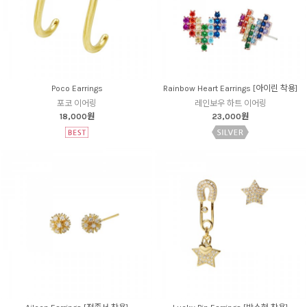
Poco Earrings
Rainbow Heart Earrings [아이린 착용]
포코 이어링
레인보우 하트 이어링
18,000원
23,000원