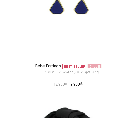
Bebe Earrings
비비드한 컬러감으로 얼굴이 산뜻해져요!
9,900원
12,900원