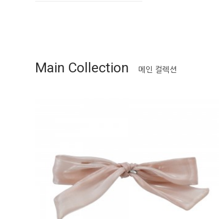
Main Collection
메인 컬렉션