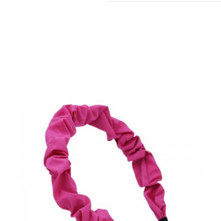
35,000원
45,000원