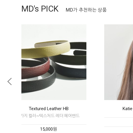
MD's PICK
MD가 추천하는 상품
Katie Ribbon Hairpin
Swan 
15,000원