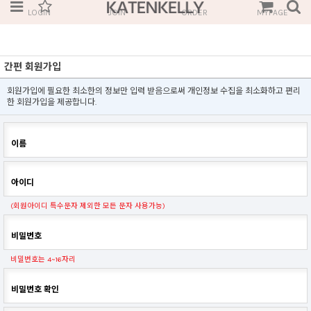
LOGIN
JOIN
ORDER
MYPAGE
간편 회원가입
회원가입에 필요한 최소한의 정보만 입력 받음으로써 개인정보 수집을 최소화하고 편리
한 회원가입을 제공합니다.
이름
아이디
(회원아이디 특수문자 제외한 모든 문자 사용가능)
비밀번호
비밀번호는 4~16자리
비밀번호 확인