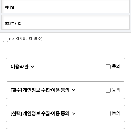
이메일
휴대폰번호
14세 이상입니다. (필수)
동의
이용약관
동의
[필수] 개인정보 수집·이용 동의
동의
[선택] 개인정보 수집·이용 동의