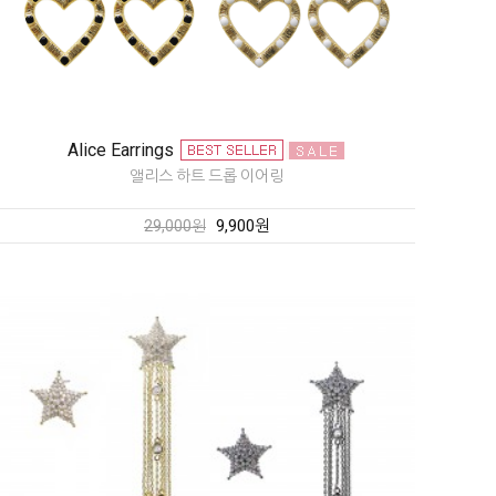
Alice Earrings
앨리스 하트 드롭 이어링
9,900원
29,000원