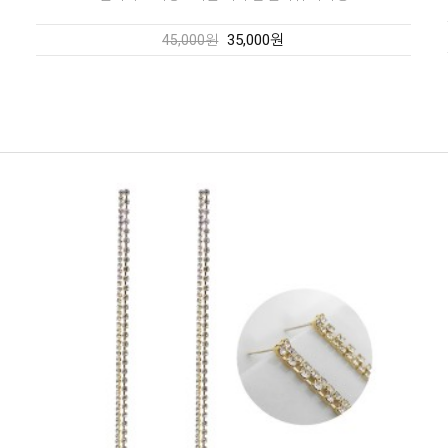
35,000원
45,000원