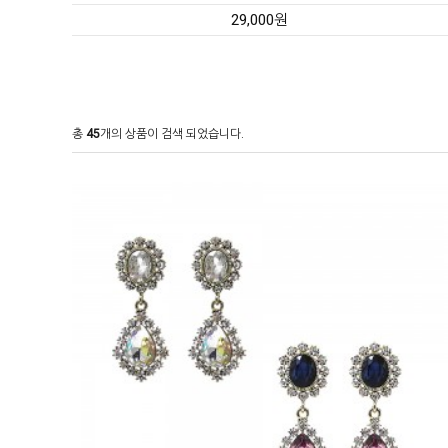
29,000원
총
45
개의 상품이 검색 되었습니다.