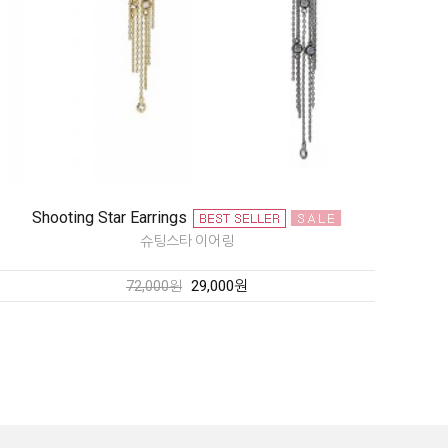
Shooting Star Earrings
슈팅스타 이어링
29,000원
72,000원