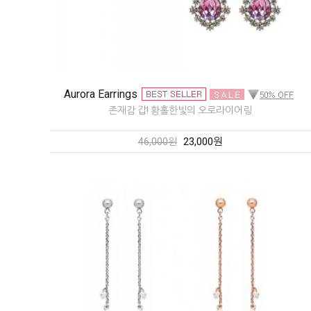
Aurora Earrings
존재감 갑! 황홀한빛의 오로라이어링
23,000원
46,000원