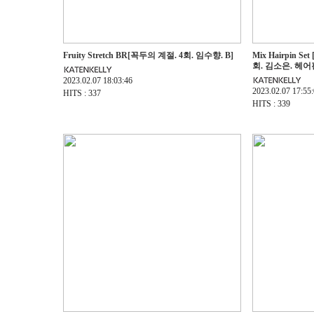
Fruity Stretch BR[꼭두의 계절. 4회. 임수향. B]
Mix Hairpin S
회. 김소은. 헤어
2023.02.07 18:03:46
2023.02.07 17:55
HITS : 337
HITS : 339