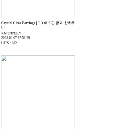
Crystal Clear Earrings [모조에스핀 광고. 한효주
E]
2023.02.07 17:51:29
HITS : 382