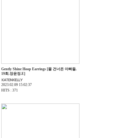
Gently Shine Hoop Earrings [물 건너온 아빠들.
19회.장윤정.E]
2023.02.09 15:02:37
HITS : 371