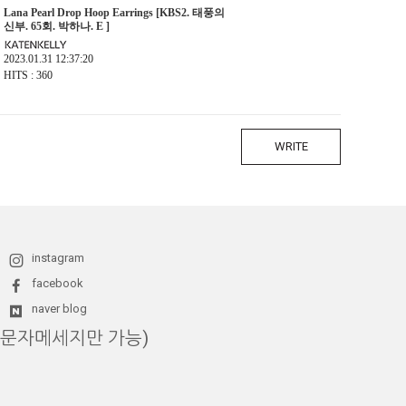
Lana Pearl Drop Hoop Earrings [KBS2. 태풍의
신부. 65회. 박하나. E ]
2023.01.31 12:37:20
HITS : 360
WRITE
instagram
facebook
naver blog
14 (문자메세지만 가능)