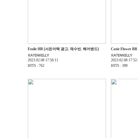
Etoile HB [서든어택 광고. 채수빈. 헤어밴드]
Cutie Flower 
2023.02.08 17:56:11
2023.02.08 17:52
HITS : 762
HITS : 399