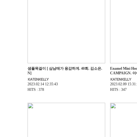
샘플목걸이 [ 삼남매가 용감하게. 40회. 김소은.
Enamel Mini Ho
N]
CAMPAIGN. 아
2023.02.14 12:35:43
2023.02.09 15:31
HITS : 378
HITS : 347